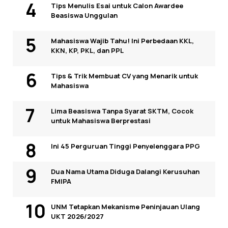
Tips Menulis Esai untuk Calon Awardee
Beasiswa Unggulan
Mahasiswa Wajib Tahu! Ini Perbedaan KKL,
KKN, KP, PKL, dan PPL
Tips & Trik Membuat CV yang Menarik untuk
Mahasiswa
Lima Beasiswa Tanpa Syarat SKTM, Cocok
untuk Mahasiswa Berprestasi
Ini 45 Perguruan Tinggi Penyelenggara PPG
Dua Nama Utama Diduga Dalangi Kerusuhan
FMIPA
UNM Tetapkan Mekanisme Peninjauan Ulang
UKT 2026/2027