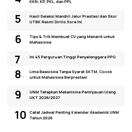
KKN, KP, PKL, dan PPL
Hasil Seleksi Mandiri Jalur Prestasi dan Skor
UTBK Resmi Dirilis Sore Ini
Tips & Trik Membuat CV yang Menarik untuk
Mahasiswa
Ini 45 Perguruan Tinggi Penyelenggara PPG
Lima Beasiswa Tanpa Syarat SKTM, Cocok
untuk Mahasiswa Berprestasi
UNM Tetapkan Mekanisme Peninjauan Ulang
UKT 2026/2027
Catat Jadwal Penting Kalender Akademik UNM
Tahun 2026