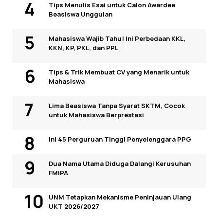
Tips Menulis Esai untuk Calon Awardee
Beasiswa Unggulan
Mahasiswa Wajib Tahu! Ini Perbedaan KKL,
KKN, KP, PKL, dan PPL
Tips & Trik Membuat CV yang Menarik untuk
Mahasiswa
Lima Beasiswa Tanpa Syarat SKTM, Cocok
untuk Mahasiswa Berprestasi
Ini 45 Perguruan Tinggi Penyelenggara PPG
Dua Nama Utama Diduga Dalangi Kerusuhan
FMIPA
UNM Tetapkan Mekanisme Peninjauan Ulang
UKT 2026/2027