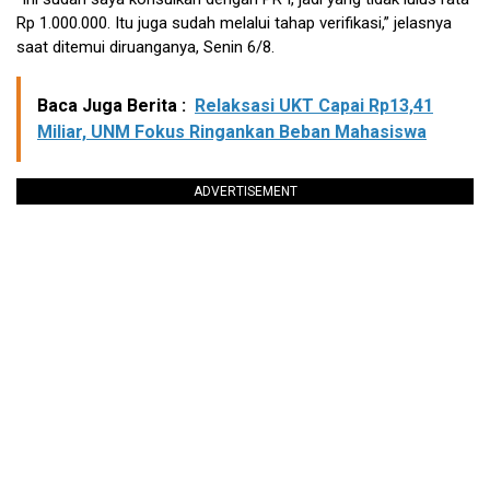
Rp 1.000.000. Itu juga sudah melalui tahap verifikasi,” jelasnya
saat ditemui diruanganya, Senin 6/8.
Baca Juga Berita :
Relaksasi UKT Capai Rp13,41
Miliar, UNM Fokus Ringankan Beban Mahasiswa
ADVERTISEMENT