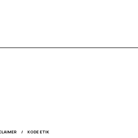
CLAIMER
KODE ETIK