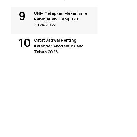
UNM Tetapkan Mekanisme
Peninjauan Ulang UKT
2026/2027
Catat Jadwal Penting
Kalender Akademik UNM
Tahun 2026