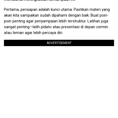
Pertama, persiapan adalah kunci utama. Pastikan materi yang
akan kita sampaikan sudah dipahami dengan baik. Buat poin-
poin penting agar penyampaian lebih terstruktur. Latihan juga
sangat penting—latih pidato atau presentasi di depan cermin
atau teman agar lebih percaya diri.
ADVERTISEMENT