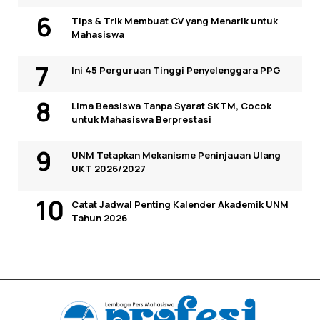
Tips & Trik Membuat CV yang Menarik untuk
Mahasiswa
Ini 45 Perguruan Tinggi Penyelenggara PPG
Lima Beasiswa Tanpa Syarat SKTM, Cocok
untuk Mahasiswa Berprestasi
UNM Tetapkan Mekanisme Peninjauan Ulang
UKT 2026/2027
Catat Jadwal Penting Kalender Akademik UNM
Tahun 2026