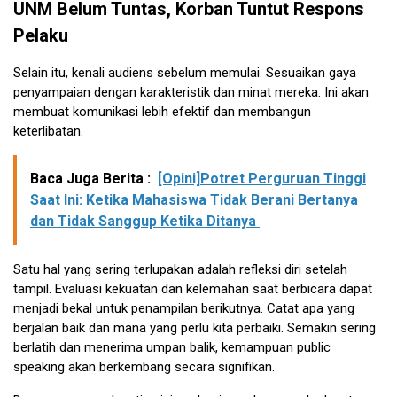
UNM Belum Tuntas, Korban Tuntut Respons
Pelaku
Selain itu, kenali audiens sebelum memulai. Sesuaikan gaya
penyampaian dengan karakteristik dan minat mereka. Ini akan
membuat komunikasi lebih efektif dan membangun
keterlibatan.
Baca Juga Berita :
[Opini]Potret Perguruan Tinggi
Saat Ini: Ketika Mahasiswa Tidak Berani Bertanya
dan Tidak Sanggup Ketika Ditanya
Satu hal yang sering terlupakan adalah refleksi diri setelah
tampil. Evaluasi kekuatan dan kelemahan saat berbicara dapat
menjadi bekal untuk penampilan berikutnya. Catat apa yang
berjalan baik dan mana yang perlu kita perbaiki. Semakin sering
berlatih dan menerima umpan balik, kemampuan public
speaking akan berkembang secara signifikan.