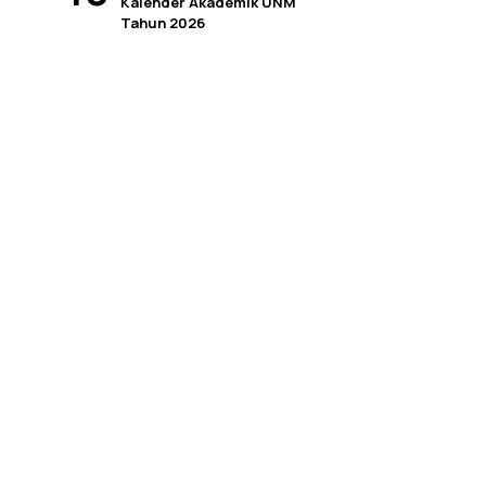
Kalender Akademik UNM
Tahun 2026