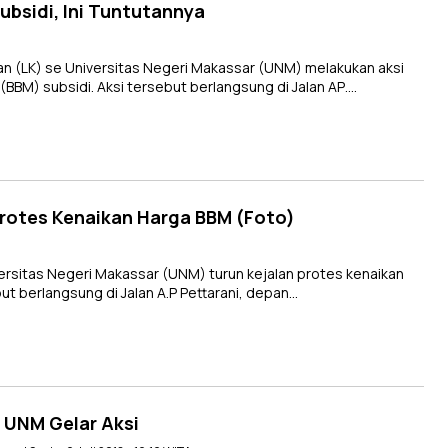
bsidi, Ini Tuntutannya
LK) se Universitas Negeri Makassar (UNM) melakukan aksi
BBM) subsidi. Aksi tersebut berlangsung di Jalan AP….
rotes Kenaikan Harga BBM (Foto)
sitas Negeri Makassar (UNM) turun kejalan protes kenaikan
ut berlangsung di Jalan A.P Pettarani, depan…
 UNM Gelar Aksi