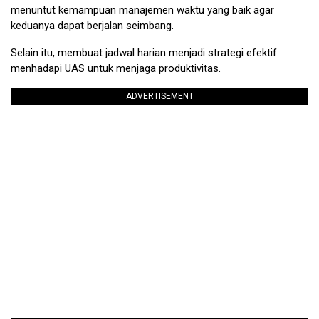
menuntut kemampuan manajemen waktu yang baik agar
keduanya dapat berjalan seimbang.
Selain itu, membuat jadwal harian menjadi strategi efektif
menhadapi UAS untuk menjaga produktivitas.
ADVERTISEMENT