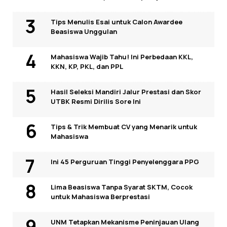
Tips Menulis Esai untuk Calon Awardee
Beasiswa Unggulan
Mahasiswa Wajib Tahu! Ini Perbedaan KKL,
KKN, KP, PKL, dan PPL
Hasil Seleksi Mandiri Jalur Prestasi dan Skor
UTBK Resmi Dirilis Sore Ini
Tips & Trik Membuat CV yang Menarik untuk
Mahasiswa
Ini 45 Perguruan Tinggi Penyelenggara PPG
Lima Beasiswa Tanpa Syarat SKTM, Cocok
untuk Mahasiswa Berprestasi
UNM Tetapkan Mekanisme Peninjauan Ulang