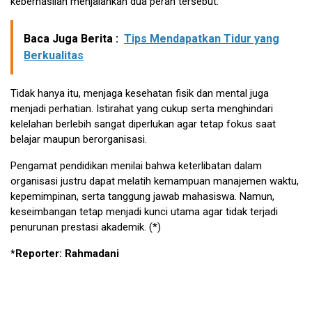
keberhasilan menjalankan dua peran tersebut.
Baca Juga Berita :
Tips Mendapatkan Tidur yang
Berkualitas
Tidak hanya itu, menjaga kesehatan fisik dan mental juga
menjadi perhatian. Istirahat yang cukup serta menghindari
kelelahan berlebih sangat diperlukan agar tetap fokus saat
belajar maupun berorganisasi.
Pengamat pendidikan menilai bahwa keterlibatan dalam
organisasi justru dapat melatih kemampuan manajemen waktu,
kepemimpinan, serta tanggung jawab mahasiswa. Namun,
keseimbangan tetap menjadi kunci utama agar tidak terjadi
penurunan prestasi akademik. (*)
*Reporter: Rahmadani