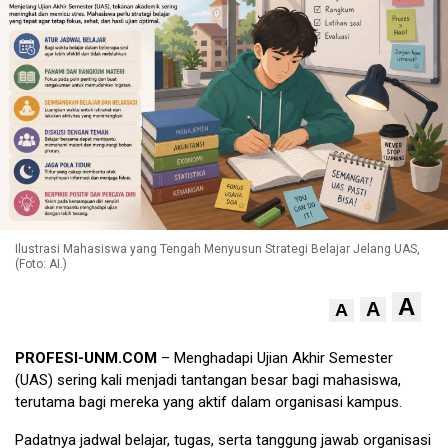
Ilustrasi Mahasiswa yang Tengah Menyusun Strategi Belajar Jelang UAS,
(Foto: AI.)
A
A
A
PROFESI-UNM.COM
– Menghadapi Ujian Akhir Semester
(UAS) sering kali menjadi tantangan besar bagi mahasiswa,
terutama bagi mereka yang aktif dalam organisasi kampus.
Padatnya jadwal belajar, tugas, serta tanggung jawab organisasi