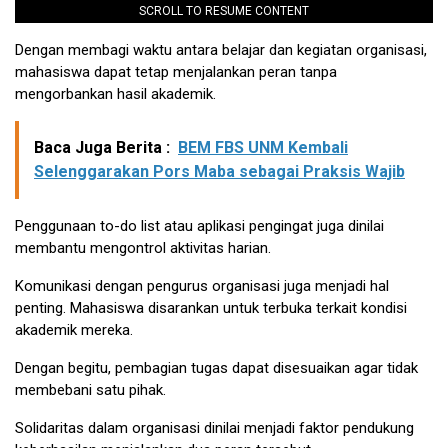
SCROLL TO RESUME CONTENT
Dengan membagi waktu antara belajar dan kegiatan organisasi,
mahasiswa dapat tetap menjalankan peran tanpa
mengorbankan hasil akademik.
Baca Juga Berita :
BEM FBS UNM Kembali
Selenggarakan Pors Maba sebagai Praksis Wajib
Penggunaan to-do list atau aplikasi pengingat juga dinilai
membantu mengontrol aktivitas harian.
Komunikasi dengan pengurus organisasi juga menjadi hal
penting. Mahasiswa disarankan untuk terbuka terkait kondisi
akademik mereka.
Dengan begitu, pembagian tugas dapat disesuaikan agar tidak
membebani satu pihak.
Solidaritas dalam organisasi dinilai menjadi faktor pendukung