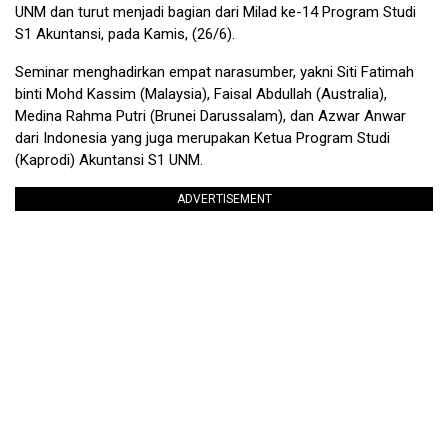
UNM dan turut menjadi bagian dari Milad ke-14 Program Studi
S1 Akuntansi, pada Kamis, (26/6).
Seminar menghadirkan empat narasumber, yakni Siti Fatimah
binti Mohd Kassim (Malaysia), Faisal Abdullah (Australia),
Medina Rahma Putri (Brunei Darussalam), dan Azwar Anwar
dari Indonesia yang juga merupakan Ketua Program Studi
(Kaprodi) Akuntansi S1 UNM.
ADVERTISEMENT