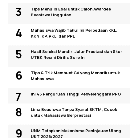
Tips Menulis Esai untuk Calon Awardee
Beasiswa Unggulan
Mahasiswa Wajib Tahu! Ini Perbedaan KKL,
KKN, KP, PKL, dan PPL
Hasil Seleksi Mandiri Jalur Prestasi dan Skor
UTBK Resmi Dirilis Sore Ini
Tips & Trik Membuat CV yang Menarik untuk
Mahasiswa
Ini 45 Perguruan Tinggi Penyelenggara PPG
Lima Beasiswa Tanpa Syarat SKTM, Cocok
untuk Mahasiswa Berprestasi
UNM Tetapkan Mekanisme Peninjauan Ulang
UKT 2026/2027