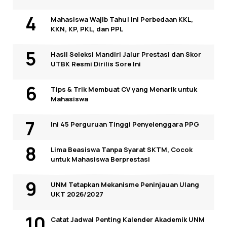
Mahasiswa Wajib Tahu! Ini Perbedaan KKL,
KKN, KP, PKL, dan PPL
Hasil Seleksi Mandiri Jalur Prestasi dan Skor
UTBK Resmi Dirilis Sore Ini
Tips & Trik Membuat CV yang Menarik untuk
Mahasiswa
Ini 45 Perguruan Tinggi Penyelenggara PPG
Lima Beasiswa Tanpa Syarat SKTM, Cocok
untuk Mahasiswa Berprestasi
UNM Tetapkan Mekanisme Peninjauan Ulang
UKT 2026/2027
Catat Jadwal Penting Kalender Akademik UNM