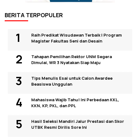
BERITA TERPOPULER
Raih Predikat Wisudawan Terbaik I Program
Magister Fakultas Seni dan Desain
Tahapan Pemilihan Rektor UNM Segera
Dimulai, WR 3 Nyatakan Siap Maju
Tips Menulis Esai untuk Calon Awardee
Beasiswa Unggulan
Mahasiswa Wajib Tahu! Ini Perbedaan KKL,
KKN, KP, PKL, dan PPL
Hasil Seleksi Mandiri Jalur Prestasi dan Skor
UTBK Resmi Dirilis Sore Ini