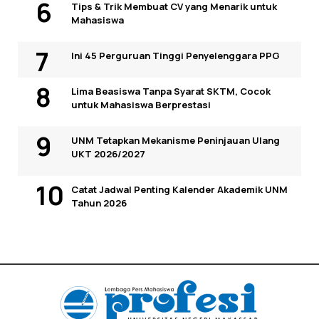
Tips & Trik Membuat CV yang Menarik untuk
Mahasiswa
Ini 45 Perguruan Tinggi Penyelenggara PPG
Lima Beasiswa Tanpa Syarat SKTM, Cocok
untuk Mahasiswa Berprestasi
UNM Tetapkan Mekanisme Peninjauan Ulang
UKT 2026/2027
Catat Jadwal Penting Kalender Akademik UNM
Tahun 2026