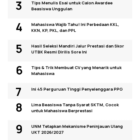
Tips Menulis Esai untuk Calon Awardee
Beasiswa Unggulan
Mahasiswa Wajib Tahu! Ini Perbedaan KKL,
KKN, KP, PKL, dan PPL
Hasil Seleksi Mandiri Jalur Prestasi dan Skor
UTBK Resmi Dirilis Sore Ini
Tips & Trik Membuat CV yang Menarik untuk
Mahasiswa
Ini 45 Perguruan Tinggi Penyelenggara PPG
Lima Beasiswa Tanpa Syarat SKTM, Cocok
untuk Mahasiswa Berprestasi
UNM Tetapkan Mekanisme Peninjauan Ulang
UKT 2026/2027