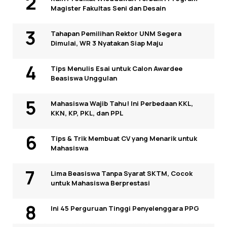
Magister Fakultas Seni dan Desain
Tahapan Pemilihan Rektor UNM Segera
Dimulai, WR 3 Nyatakan Siap Maju
Tips Menulis Esai untuk Calon Awardee
Beasiswa Unggulan
Mahasiswa Wajib Tahu! Ini Perbedaan KKL,
KKN, KP, PKL, dan PPL
Tips & Trik Membuat CV yang Menarik untuk
Mahasiswa
Lima Beasiswa Tanpa Syarat SKTM, Cocok
untuk Mahasiswa Berprestasi
Ini 45 Perguruan Tinggi Penyelenggara PPG