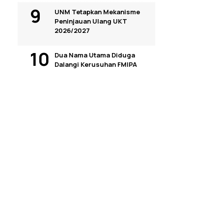
UNM Tetapkan Mekanisme
Peninjauan Ulang UKT
2026/2027
Dua Nama Utama Diduga
Dalangi Kerusuhan FMIPA