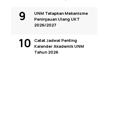
UNM Tetapkan Mekanisme
Peninjauan Ulang UKT
2026/2027
Catat Jadwal Penting
Kalender Akademik UNM
Tahun 2026