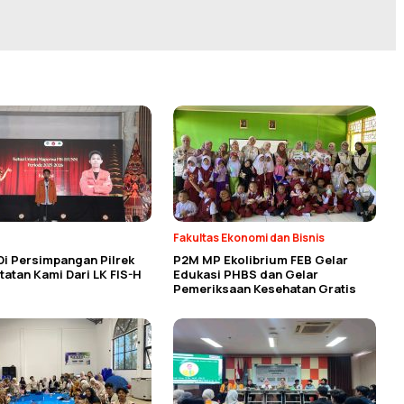
Fakultas Ekonomi dan Bisnis
Di Persimpangan Pilrek
P2M MP Ekolibrium FEB Gelar
atan Kami Dari LK FIS-H
Edukasi PHBS dan Gelar
Pemeriksaan Kesehatan Gratis