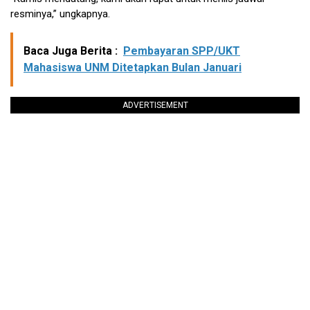
resminya,” ungkapnya.
Baca Juga Berita :
Pembayaran SPP/UKT
Mahasiswa UNM Ditetapkan Bulan Januari
ADVERTISEMENT