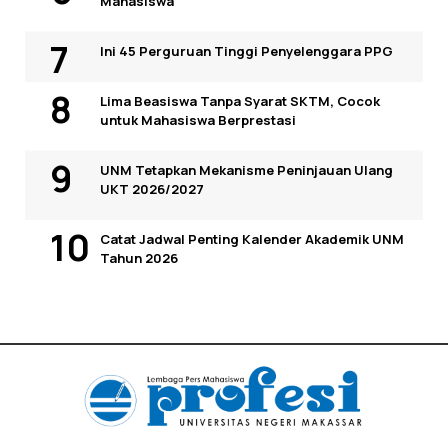
Mahasiswa
Ini 45 Perguruan Tinggi Penyelenggara PPG
Lima Beasiswa Tanpa Syarat SKTM, Cocok
untuk Mahasiswa Berprestasi
UNM Tetapkan Mekanisme Peninjauan Ulang
UKT 2026/2027
Catat Jadwal Penting Kalender Akademik UNM
Tahun 2026