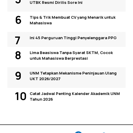
UTBK Resmi Dirilis Sore Ini
Tips & Trik Membuat CV yang Menarik untuk
Mahasiswa
Ini 45 Perguruan Tinggi Penyelenggara PPG
Lima Beasiswa Tanpa Syarat SKTM, Cocok
untuk Mahasiswa Berprestasi
UNM Tetapkan Mekanisme Peninjauan Ulang
UKT 2026/2027
Catat Jadwal Penting Kalender Akademik UNM
Tahun 2026