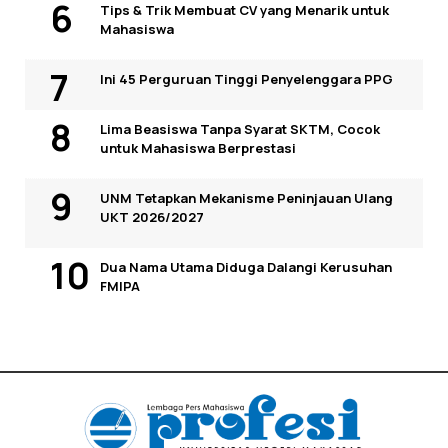
Tips & Trik Membuat CV yang Menarik untuk
Mahasiswa
Ini 45 Perguruan Tinggi Penyelenggara PPG
Lima Beasiswa Tanpa Syarat SKTM, Cocok
untuk Mahasiswa Berprestasi
UNM Tetapkan Mekanisme Peninjauan Ulang
UKT 2026/2027
Dua Nama Utama Diduga Dalangi Kerusuhan
FMIPA