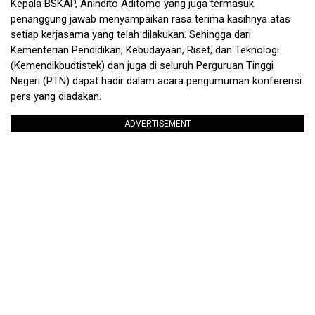
Kepala BSKAP, Anindito Aditomo yang juga termasuk
penanggung jawab menyampaikan rasa terima kasihnya atas
setiap kerjasama yang telah dilakukan. Sehingga dari
Kementerian Pendidikan, Kebudayaan, Riset, dan Teknologi
(Kemendikbudtistek) dan juga di seluruh Perguruan Tinggi
Negeri (PTN) dapat hadir dalam acara pengumuman konferensi
pers yang diadakan.
ADVERTISEMENT