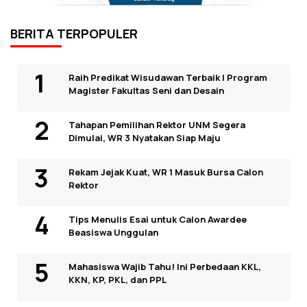
BERITA TERPOPULER
Raih Predikat Wisudawan Terbaik I Program
Magister Fakultas Seni dan Desain
Tahapan Pemilihan Rektor UNM Segera
Dimulai, WR 3 Nyatakan Siap Maju
Rekam Jejak Kuat, WR 1 Masuk Bursa Calon
Rektor
Tips Menulis Esai untuk Calon Awardee
Beasiswa Unggulan
Mahasiswa Wajib Tahu! Ini Perbedaan KKL,
KKN, KP, PKL, dan PPL