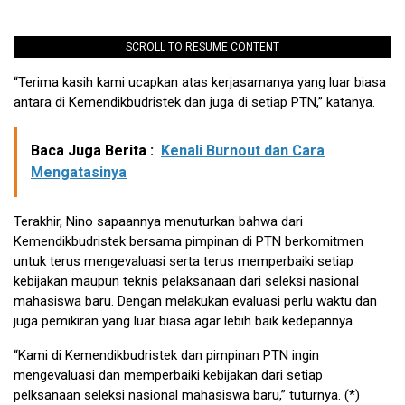
SCROLL TO RESUME CONTENT
“Terima kasih kami ucapkan atas kerjasamanya yang luar biasa
antara di Kemendikbudristek dan juga di setiap PTN,” katanya.
Baca Juga Berita :
Kenali Burnout dan Cara
Mengatasinya
Terakhir, Nino sapaannya menuturkan bahwa dari
Kemendikbudristek bersama pimpinan di PTN berkomitmen
untuk terus mengevaluasi serta terus memperbaiki setiap
kebijakan maupun teknis pelaksanaan dari seleksi nasional
mahasiswa baru. Dengan melakukan evaluasi perlu waktu dan
juga pemikiran yang luar biasa agar lebih baik kedepannya.
“Kami di Kemendikbudristek dan pimpinan PTN ingin
mengevaluasi dan memperbaiki kebijakan dari setiap
pelksanaan seleksi nasional mahasiswa baru,” tuturnya. (*)