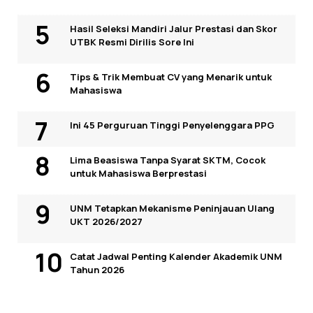
Hasil Seleksi Mandiri Jalur Prestasi dan Skor
UTBK Resmi Dirilis Sore Ini
Tips & Trik Membuat CV yang Menarik untuk
Mahasiswa
Ini 45 Perguruan Tinggi Penyelenggara PPG
Lima Beasiswa Tanpa Syarat SKTM, Cocok
untuk Mahasiswa Berprestasi
UNM Tetapkan Mekanisme Peninjauan Ulang
UKT 2026/2027
Catat Jadwal Penting Kalender Akademik UNM
Tahun 2026