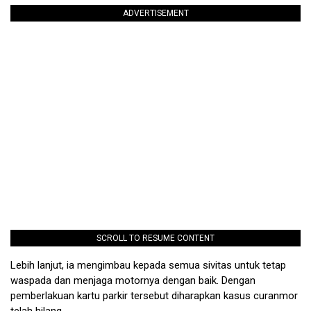
ADVERTISEMENT
SCROLL TO RESUME CONTENT
Lebih lanjut, ia mengimbau kepada semua sivitas untuk tetap
waspada dan menjaga motornya dengan baik. Dengan
pemberlakuan kartu parkir tersebut diharapkan kasus curanmor