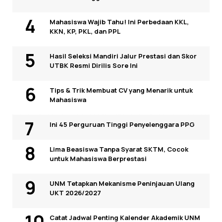
Mahasiswa Wajib Tahu! Ini Perbedaan KKL,
KKN, KP, PKL, dan PPL
Hasil Seleksi Mandiri Jalur Prestasi dan Skor
UTBK Resmi Dirilis Sore Ini
Tips & Trik Membuat CV yang Menarik untuk
Mahasiswa
Ini 45 Perguruan Tinggi Penyelenggara PPG
Lima Beasiswa Tanpa Syarat SKTM, Cocok
untuk Mahasiswa Berprestasi
UNM Tetapkan Mekanisme Peninjauan Ulang
UKT 2026/2027
Catat Jadwal Penting Kalender Akademik UNM