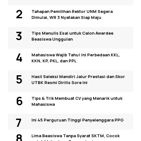
Tahapan Pemilihan Rektor UNM Segera
Dimulai, WR 3 Nyatakan Siap Maju
Tips Menulis Esai untuk Calon Awardee
Beasiswa Unggulan
Mahasiswa Wajib Tahu! Ini Perbedaan KKL,
KKN, KP, PKL, dan PPL
Hasil Seleksi Mandiri Jalur Prestasi dan Skor
UTBK Resmi Dirilis Sore Ini
Tips & Trik Membuat CV yang Menarik untuk
Mahasiswa
Ini 45 Perguruan Tinggi Penyelenggara PPG
Lima Beasiswa Tanpa Syarat SKTM, Cocok