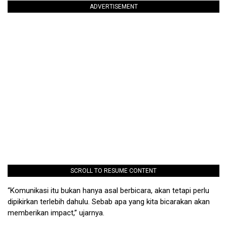
ADVERTISEMENT
SCROLL TO RESUME CONTENT
“Komunikasi itu bukan hanya asal berbicara, akan tetapi perlu
dipikirkan terlebih dahulu. Sebab apa yang kita bicarakan akan
memberikan impact,” ujarnya.