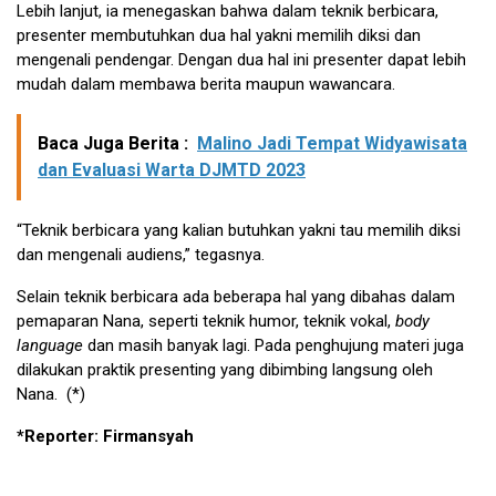
Lebih lanjut, ia menegaskan bahwa dalam teknik berbicara,
presenter membutuhkan dua hal yakni memilih diksi dan
mengenali pendengar. Dengan dua hal ini presenter dapat lebih
mudah dalam membawa berita maupun wawancara.
Baca Juga Berita :
Malino Jadi Tempat Widyawisata
dan Evaluasi Warta DJMTD 2023
“Teknik berbicara yang kalian butuhkan yakni tau memilih diksi
dan mengenali audiens,” tegasnya.
Selain teknik berbicara ada beberapa hal yang dibahas dalam
pemaparan Nana, seperti teknik humor, teknik vokal,
body
language
dan masih banyak lagi. Pada penghujung materi juga
dilakukan praktik presenting yang dibimbing langsung oleh
Nana. (*)
*Reporter: Firmansyah