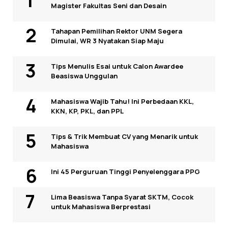
Magister Fakultas Seni dan Desain
Tahapan Pemilihan Rektor UNM Segera
Dimulai, WR 3 Nyatakan Siap Maju
Tips Menulis Esai untuk Calon Awardee
Beasiswa Unggulan
Mahasiswa Wajib Tahu! Ini Perbedaan KKL,
KKN, KP, PKL, dan PPL
Tips & Trik Membuat CV yang Menarik untuk
Mahasiswa
Ini 45 Perguruan Tinggi Penyelenggara PPG
Lima Beasiswa Tanpa Syarat SKTM, Cocok
untuk Mahasiswa Berprestasi