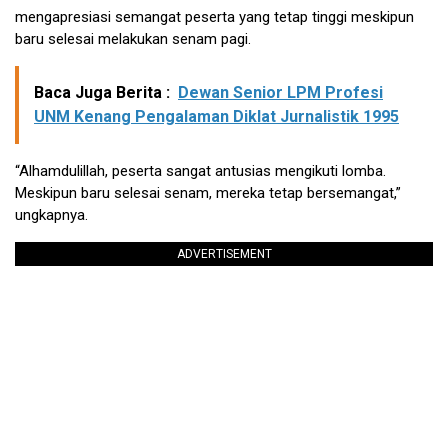
mengapresiasi semangat peserta yang tetap tinggi meskipun
baru selesai melakukan senam pagi.
Baca Juga Berita :
Dewan Senior LPM Profesi
UNM Kenang Pengalaman Diklat Jurnalistik 1995
“Alhamdulillah, peserta sangat antusias mengikuti lomba.
Meskipun baru selesai senam, mereka tetap bersemangat,”
ungkapnya.
ADVERTISEMENT