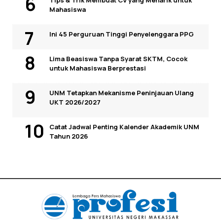
Mahasiswa
Ini 45 Perguruan Tinggi Penyelenggara PPG
Lima Beasiswa Tanpa Syarat SKTM, Cocok
untuk Mahasiswa Berprestasi
UNM Tetapkan Mekanisme Peninjauan Ulang
UKT 2026/2027
Catat Jadwal Penting Kalender Akademik UNM
Tahun 2026