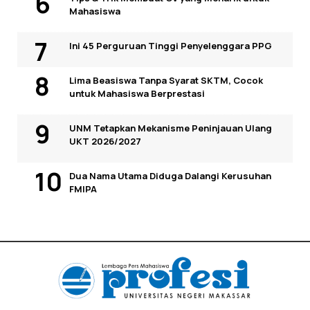
Mahasiswa
Ini 45 Perguruan Tinggi Penyelenggara PPG
Lima Beasiswa Tanpa Syarat SKTM, Cocok
untuk Mahasiswa Berprestasi
UNM Tetapkan Mekanisme Peninjauan Ulang
UKT 2026/2027
Dua Nama Utama Diduga Dalangi Kerusuhan
FMIPA