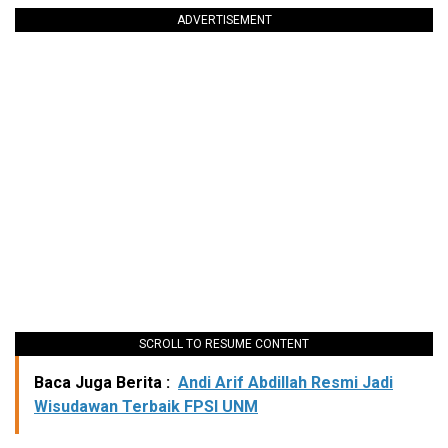
ADVERTISEMENT
SCROLL TO RESUME CONTENT
Baca Juga Berita :
Andi Arif Abdillah Resmi Jadi
Wisudawan Terbaik FPSI UNM