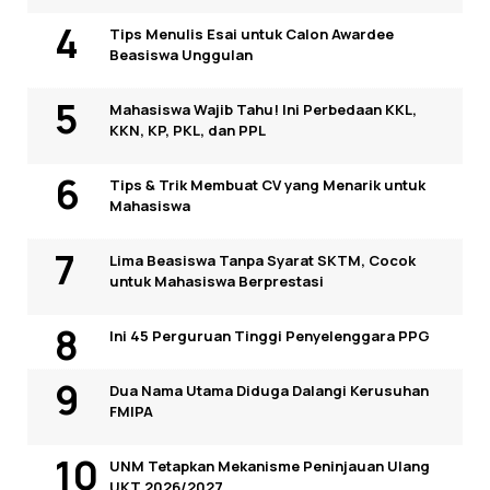
Tips Menulis Esai untuk Calon Awardee
Beasiswa Unggulan
Mahasiswa Wajib Tahu! Ini Perbedaan KKL,
KKN, KP, PKL, dan PPL
Tips & Trik Membuat CV yang Menarik untuk
Mahasiswa
Lima Beasiswa Tanpa Syarat SKTM, Cocok
untuk Mahasiswa Berprestasi
Ini 45 Perguruan Tinggi Penyelenggara PPG
Dua Nama Utama Diduga Dalangi Kerusuhan
FMIPA
UNM Tetapkan Mekanisme Peninjauan Ulang
UKT 2026/2027