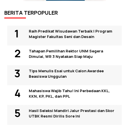
BERITA TERPOPULER
Raih Predikat Wisudawan Terbaik I Program
Magister Fakultas Seni dan Desain
Tahapan Pemilihan Rektor UNM Segera
Dimulai, WR 3 Nyatakan Siap Maju
Tips Menulis Esai untuk Calon Awardee
Beasiswa Unggulan
Mahasiswa Wajib Tahu! Ini Perbedaan KKL,
KKN, KP, PKL, dan PPL
Hasil Seleksi Mandiri Jalur Prestasi dan Skor
UTBK Resmi Dirilis Sore Ini