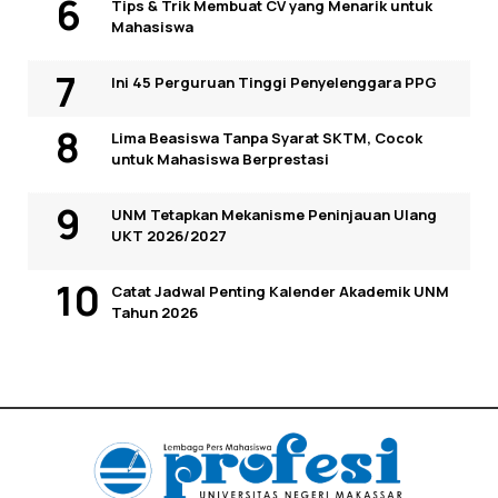
Tips & Trik Membuat CV yang Menarik untuk
Mahasiswa
Ini 45 Perguruan Tinggi Penyelenggara PPG
Lima Beasiswa Tanpa Syarat SKTM, Cocok
untuk Mahasiswa Berprestasi
UNM Tetapkan Mekanisme Peninjauan Ulang
UKT 2026/2027
Catat Jadwal Penting Kalender Akademik UNM
Tahun 2026