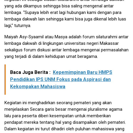
yang ada dikampus sehingga bisa saling mengenal antar
lembaga. “Supaya lebih erat lagi hubungan kami dengan para
lembaga dakwah lain sehingga kami bisa juga dikenal lebih luas
lagi,” tuturnya.
Maiyah Asy-Syaamil atau Masya adalah forum silaturahmi antar
lembaga dakwah di lingkungan universitas negeri Makassar
sekaligus forum diskusi antar lembaga mengenai permasalahan
yang terjadi di dalam kehidupan umat beragama.
Baca Juga Berita :
Kepemimpinan Baru HMPS
Pendidikan IPS UNM Fokus pada Aspirasi dan
Kekompakan Mahasiswa
Kegiatan ini menghadirkan seorang pemateri yang akan
menjelaskan Secara garis besar mengenai pluralisme agama
lalu para peserta diberi kesempatan untuk memberikan
pendapat mereka tentang hal yang disampaikan oleh pemateri.
Dalam kegiatan ini turut dihadiri oleh puluhan mahasiswa yang