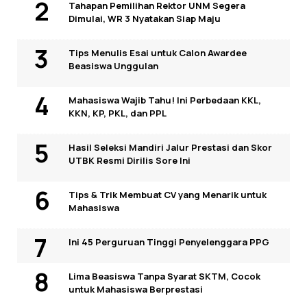
Tahapan Pemilihan Rektor UNM Segera
Dimulai, WR 3 Nyatakan Siap Maju
Tips Menulis Esai untuk Calon Awardee
Beasiswa Unggulan
Mahasiswa Wajib Tahu! Ini Perbedaan KKL,
KKN, KP, PKL, dan PPL
Hasil Seleksi Mandiri Jalur Prestasi dan Skor
UTBK Resmi Dirilis Sore Ini
Tips & Trik Membuat CV yang Menarik untuk
Mahasiswa
Ini 45 Perguruan Tinggi Penyelenggara PPG
Lima Beasiswa Tanpa Syarat SKTM, Cocok
untuk Mahasiswa Berprestasi