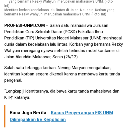
Identitas korban kecelakaan lalu lintas di Jalan Alauddin. Korban yang
bernama Rezky Wahyuni merupakan mahasiswa UNM. (Foto: Int)
PROFESI-UNM.COM
– Salah satu mahasiswa Jurusan
Pendidikan Guru Sekolah Dasar (PGSD) Fakultas Ilmu
Pendidikan (FIP) Universitas Negeri Makassar (UNM) meninggal
dunia dalam kecelakaan lalu lintas. Korban yang bernama Rezky
Wahyuni meregang nyawa setelah terlindas mobil kontainer di
Jalan Alauddin Makassar, Senin (26/12).
Salah satu tetangga korban, Nening Maryani mengatakan,
identitas korban segera dikenali karena membawa kartu tanda
pengenal.
“Lengkap ji identitasnya, dia bawa kartu tanda mahasiswa dan
KTP,” katanya.
Baca Juga Berita :
Kasus Penyerangan FIS UNM
Dilimpahkan ke Kepolisian