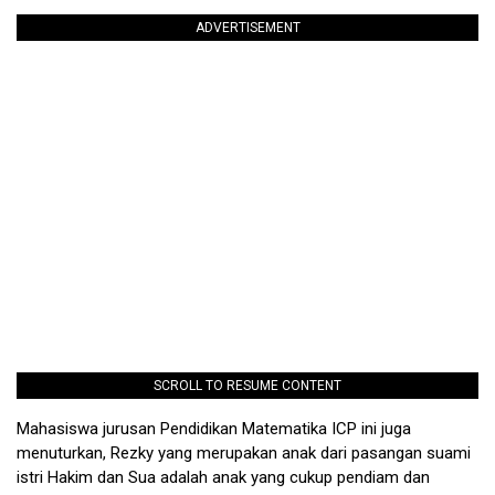
ADVERTISEMENT
SCROLL TO RESUME CONTENT
Mahasiswa jurusan Pendidikan Matematika ICP ini juga
menuturkan, Rezky yang merupakan anak dari pasangan suami
istri Hakim dan Sua adalah anak yang cukup pendiam dan