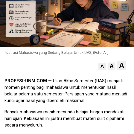
Ilustrasi Mahasiswa yang Sedang Belajar Untuk UAS, (Foto: AI.)
A
A
A
PROFESI-UNM.COM
— Ujian Akhir Semester (UAS) menjadi
momen penting bagi mahasiswa untuk menentukan hasil
belajar selama satu semester. Persiapan yang matang menjadi
kunci agar hasil yang diperoleh maksimal.
Banyak mahasiswa masih menunda belajar hingga mendekati
hari ujian. Kebiasaan ini justru membuat materi sulit dipahami
secara menyeluruh.