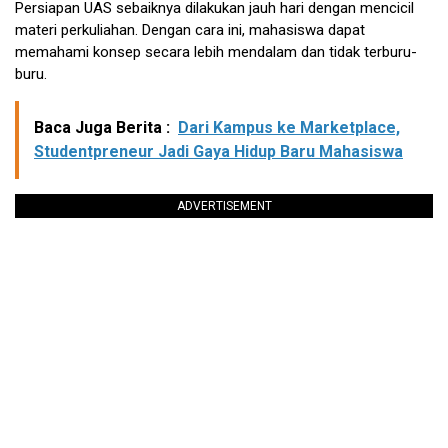
Persiapan UAS sebaiknya dilakukan jauh hari dengan mencicil
materi perkuliahan. Dengan cara ini, mahasiswa dapat
memahami konsep secara lebih mendalam dan tidak terburu-
buru.
Baca Juga Berita :
Dari Kampus ke Marketplace,
Studentpreneur Jadi Gaya Hidup Baru Mahasiswa
ADVERTISEMENT