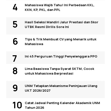
Mahasiswa Wajib Tahu! Ini Perbedaan KKL,
KKN, KP, PKL, dan PPL
Hasil Seleksi Mandiri Jalur Prestasi dan Skor
UTBK Resmi Dirilis Sore Ini
Tips & Trik Membuat CV yang Menarik untuk
Mahasiswa
Ini 45 Perguruan Tinggi Penyelenggara PPG
Lima Beasiswa Tanpa Syarat SKTM, Cocok
untuk Mahasiswa Berprestasi
UNM Tetapkan Mekanisme Peninjauan Ulang
UKT 2026/2027
Catat Jadwal Penting Kalender Akademik UNM
Tahun 2026