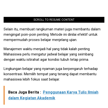
SCROLL TO RESUME CONTENT
Selain itu, membuat rangkuman materi juga membantu dalam
mengingat poin-poin penting. Metode ini dinilai efektif untuk
mempermudah proses belajar menjelang ujian.
Manajemen waktu menjadi hal yang tidak kalah penting.
Mahasiswa perlu mengatur jadwal belajar yang seimbang
dengan waktu istirahat agar kondisi tubuh tetap prima.
Lingkungan belajar yang nyaman juga berpengaruh terhadap
konsentrasi. Memilih tempat yang tenang dapat membantu
mahasiswa lebih fokus saat belajar.
Baca Juga Berita :
Penggunaan Karya Tulis Ilmiah
dalam Kegiatan Akademik