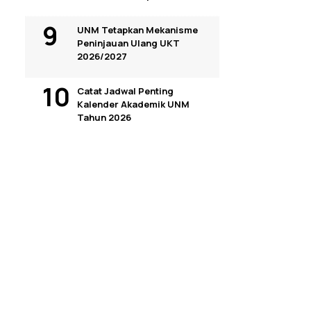
UNM Tetapkan Mekanisme
Peninjauan Ulang UKT
2026/2027
Catat Jadwal Penting
Kalender Akademik UNM
Tahun 2026