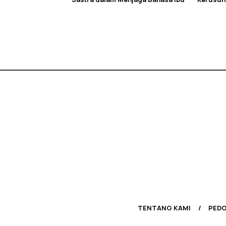
TENTANG KAMI
PEDO