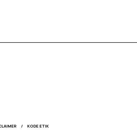
CLAIMER
KODE ETIK