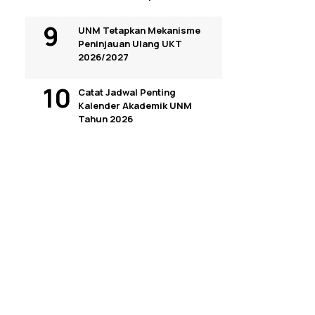
UNM Tetapkan Mekanisme
Peninjauan Ulang UKT
2026/2027
Catat Jadwal Penting
Kalender Akademik UNM
Tahun 2026