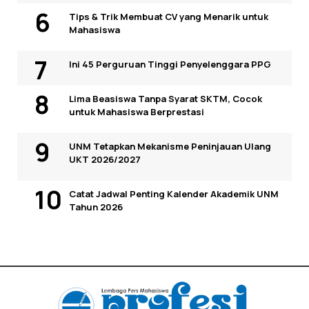
Tips & Trik Membuat CV yang Menarik untuk
Mahasiswa
Ini 45 Perguruan Tinggi Penyelenggara PPG
Lima Beasiswa Tanpa Syarat SKTM, Cocok
untuk Mahasiswa Berprestasi
UNM Tetapkan Mekanisme Peninjauan Ulang
UKT 2026/2027
Catat Jadwal Penting Kalender Akademik UNM
Tahun 2026