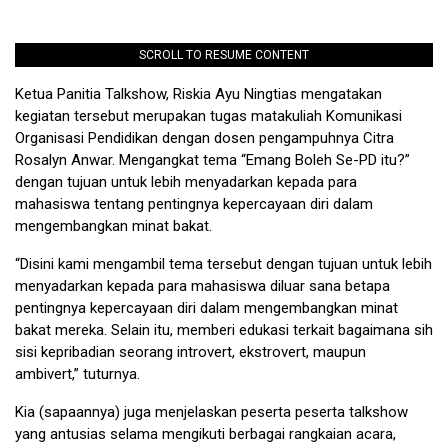
SCROLL TO RESUME CONTENT
Ketua Panitia Talkshow, Riskia Ayu Ningtias mengatakan
kegiatan tersebut merupakan tugas matakuliah Komunikasi
Organisasi Pendidikan dengan dosen pengampuhnya Citra
Rosalyn Anwar. Mengangkat tema “Emang Boleh Se-PD itu?”
dengan tujuan untuk lebih menyadarkan kepada para
mahasiswa tentang pentingnya kepercayaan diri dalam
mengembangkan minat bakat.
“Disini kami mengambil tema tersebut dengan tujuan untuk lebih
menyadarkan kepada para mahasiswa diluar sana betapa
pentingnya kepercayaan diri dalam mengembangkan minat
bakat mereka. Selain itu, memberi edukasi terkait bagaimana sih
sisi kepribadian seorang introvert, ekstrovert, maupun
ambivert,” tuturnya.
Kia (sapaannya) juga menjelaskan peserta peserta talkshow
yang antusias selama mengikuti berbagai rangkaian acara,