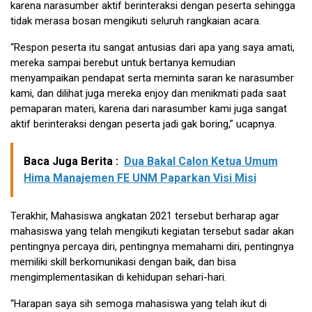
karena narasumber aktif berinteraksi dengan peserta sehingga
tidak merasa bosan mengikuti seluruh rangkaian acara.
“Respon peserta itu sangat antusias dari apa yang saya amati,
mereka sampai berebut untuk bertanya kemudian
menyampaikan pendapat serta meminta saran ke narasumber
kami, dan dilihat juga mereka enjoy dan menikmati pada saat
pemaparan materi, karena dari narasumber kami juga sangat
aktif berinteraksi dengan peserta jadi gak boring,” ucapnya.
Baca Juga Berita :
Dua Bakal Calon Ketua Umum
Hima Manajemen FE UNM Paparkan Visi Misi
Terakhir, Mahasiswa angkatan 2021 tersebut berharap agar
mahasiswa yang telah mengikuti kegiatan tersebut sadar akan
pentingnya percaya diri, pentingnya memahami diri, pentingnya
memiliki skill berkomunikasi dengan baik, dan bisa
mengimplementasikan di kehidupan sehari-hari.
“Harapan saya sih semoga mahasiswa yang telah ikut di