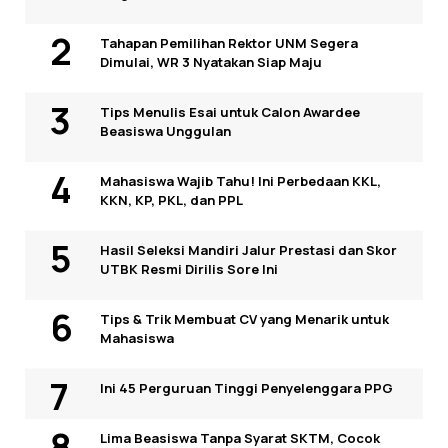
Tahapan Pemilihan Rektor UNM Segera
Dimulai, WR 3 Nyatakan Siap Maju
Tips Menulis Esai untuk Calon Awardee
Beasiswa Unggulan
Mahasiswa Wajib Tahu! Ini Perbedaan KKL,
KKN, KP, PKL, dan PPL
Hasil Seleksi Mandiri Jalur Prestasi dan Skor
UTBK Resmi Dirilis Sore Ini
Tips & Trik Membuat CV yang Menarik untuk
Mahasiswa
Ini 45 Perguruan Tinggi Penyelenggara PPG
Lima Beasiswa Tanpa Syarat SKTM, Cocok