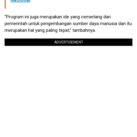
Nasional
“Program ini juga merupakan ide yang cemerlang dari
pemerintah untuk pengembangan sumber daya manusia dan itu
merupakan hal yang paling tepat,” tambahnya.
ADVERTISEMENT