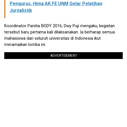
Pengurus, Hima AK FE UNM Gelar Pelatihan
Jurnalistik
Koordinator Panitia BODY 2016, Dwy Puji mengaku, kegiatan
tersebut baru pertama kali dilaksanakan. Ia berharap semua
mahasiswa dari seluruh universitas di Indonesia ikut
meramaikan lomba ini.
ADVERTISEMENT