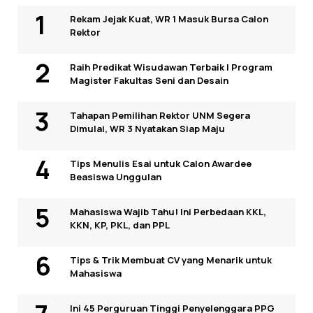
Rekam Jejak Kuat, WR 1 Masuk Bursa Calon
Rektor
Raih Predikat Wisudawan Terbaik I Program
Magister Fakultas Seni dan Desain
Tahapan Pemilihan Rektor UNM Segera
Dimulai, WR 3 Nyatakan Siap Maju
Tips Menulis Esai untuk Calon Awardee
Beasiswa Unggulan
Mahasiswa Wajib Tahu! Ini Perbedaan KKL,
KKN, KP, PKL, dan PPL
Tips & Trik Membuat CV yang Menarik untuk
Mahasiswa
Ini 45 Perguruan Tinggi Penyelenggara PPG