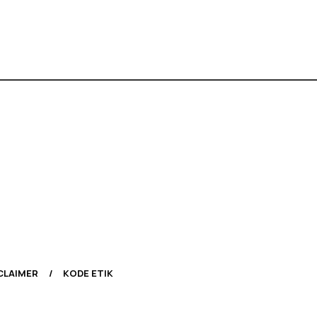
CLAIMER
KODE ETIK