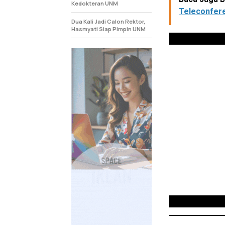
Kedokteran UNM
Teleconfere
Dua Kali Jadi Calon Rektor,
Hasmyati Siap Pimpin UNM