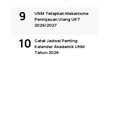
UNM Tetapkan Mekanisme
Peninjauan Ulang UKT
2026/2027
Catat Jadwal Penting
Kalender Akademik UNM
Tahun 2026