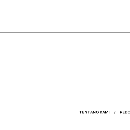
TENTANG KAMI
PEDO