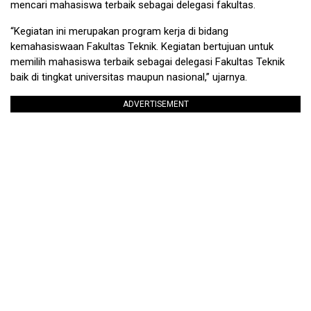
mencari mahasiswa terbaik sebagai delegasi fakultas.
“Kegiatan ini merupakan program kerja di bidang
kemahasiswaan Fakultas Teknik. Kegiatan bertujuan untuk
memilih mahasiswa terbaik sebagai delegasi Fakultas Teknik
baik di tingkat universitas maupun nasional,” ujarnya.
ADVERTISEMENT