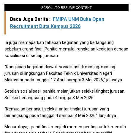
SCROLL TO RESUME CONTENT
Baca Juga Berita :
FMIPA UNM Buka Open
Recruitment Duta Kampus 2026
Ia juga memaparkan tahapan kegiatan yang berlangsung
sebelum grand final. Panitia memulai rangkaian kegiatan dengan
sosialisasi di setiap jurusan.
“Rangkaian kegiatan diawali sosialisasi di masing-masing
jurusan di lingkungan Fakultas Teknik Universitas Negeri
Makassar pada tanggal 17 April sampai 3 Mei 2026,” jelasnya.
Setelah sosialisasi, panitia melanjutkan seleksi tingkat jurusan.
Seleksi berlangsung pada 4 hingga 8 Mei 2026.
“Kemudian berlanjut seleksi antar tingkat jurusan yang
berlangsung pada tanggal 4 sampai 8 Mei 2026,” lanjutnya.
Menurutnya, grand final menjadi momen penting untuk memilih