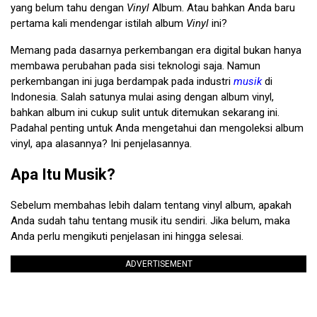
yang belum tahu dengan
Vinyl
Album. Atau bahkan Anda baru
pertama kali mendengar istilah album
Vinyl
ini?
Memang pada dasarnya perkembangan era digital bukan hanya
membawa perubahan pada sisi teknologi saja. Namun
perkembangan ini juga berdampak pada industri
musik
di
Indonesia. Salah satunya mulai asing dengan album vinyl,
bahkan album ini cukup sulit untuk ditemukan sekarang ini.
Padahal penting untuk Anda mengetahui dan mengoleksi album
vinyl, apa alasannya? Ini penjelasannya.
Apa Itu Musik?
Sebelum membahas lebih dalam tentang vinyl album, apakah
Anda sudah tahu tentang musik itu sendiri. Jika belum, maka
Anda perlu mengikuti penjelasan ini hingga selesai.
ADVERTISEMENT