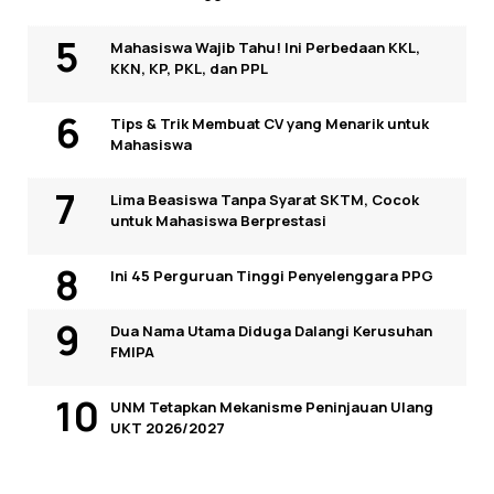
Mahasiswa Wajib Tahu! Ini Perbedaan KKL,
KKN, KP, PKL, dan PPL
Tips & Trik Membuat CV yang Menarik untuk
Mahasiswa
Lima Beasiswa Tanpa Syarat SKTM, Cocok
untuk Mahasiswa Berprestasi
Ini 45 Perguruan Tinggi Penyelenggara PPG
Dua Nama Utama Diduga Dalangi Kerusuhan
FMIPA
UNM Tetapkan Mekanisme Peninjauan Ulang
UKT 2026/2027