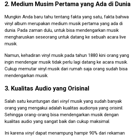
2. Medium Musim Pertama yang Ada di Dunia
Mungkin Anda baru tahu tentang fakta yang satu, fakta bahwa
vinyl album merupakan medium musik pertama yang ada di
dunia. Pada zaman dulu, untuk bisa mendengarkan musik
mengharuskan seseorang untuk datang ke sebuah acara live
musik.
Namun, kehadiran vinyl musik pada tahun 1880 kini orang yang
ingin mendengar musik tidak perlu lagi datang ke acara musik.
Cukup memutar vinyl musik dari rumah saja orang sudah bisa
mendengarkan musik.
3. Kualitas Audio yang Orisinal
Salah satu keuntungan dari
vinyl
musik yang sudah banyak
orang yang mengakui adalah kualitas audionya yang orisinil.
Sehingga orang-orang bisa mendengarkan musik dengan
kualitas audio yang sangat baik dan cukup maksimal.
Ini karena
vinyl
dapat menampung hampir 90% dari rekaman