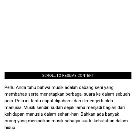
SCROLL TO RESUME CONTENT
Perlu Anda tahu bahwa musik adalah cabang seni yang
membahas serta menetapkan berbagai suara ke dalam sebuah
pola. Pola ini tentu dapat dipahami dan dimengerti oleh
manusia. Musik sendiri sudah sejak lama menjadi bagian dari
kehidupan manusia dalam sehari-hari. Bahkan ada banyak
orang yang menjadikan musik sebagai suatu kebutuhan dalam
hidup.