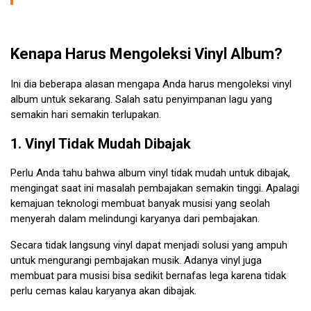
Kenapa Harus Mengoleksi Vinyl Album?
Ini dia beberapa alasan mengapa Anda harus mengoleksi vinyl
album untuk sekarang. Salah satu penyimpanan lagu yang
semakin hari semakin terlupakan.
1. Vinyl Tidak Mudah Dibajak
Perlu Anda tahu bahwa album vinyl tidak mudah untuk dibajak,
mengingat saat ini masalah pembajakan semakin tinggi. Apalagi
kemajuan teknologi membuat banyak musisi yang seolah
menyerah dalam melindungi karyanya dari pembajakan.
Secara tidak langsung vinyl dapat menjadi solusi yang ampuh
untuk mengurangi pembajakan musik. Adanya vinyl juga
membuat para musisi bisa sedikit bernafas lega karena tidak
perlu cemas kalau karyanya akan dibajak.