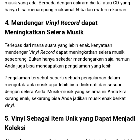
musik yang ada. Berbeda dengan cakram digital atau CD yang
hanya bisa menampung maksimal 50% dari materi rekaman.
4. Mendengar
Vinyl Record
dapat
Meningkatkan Selera Musik
Terlepas dari mana suara yang lebih enak, kenyataan
mendengar
Vinyl Record
dapat meningkatkan selera musik
seseorang. Bukan hanya sekedar mendengarkan saja, namun
Anda juga bisa mendapatkan pengalaman yang lebih.
Pengalaman tersebut seperti sebuah pengalaman dalam
mengutak-atik musik agar lebih bisa dinikmati dan sesuai
dengan selera Anda. Musik-musik yang selama ini Anda kira
kurang enak, sekarang bisa Anda jadikan musik enak berkat
vinyl.
5. Vinyl Sebagai Item Unik yang Dapat Menjadi
Koleksi