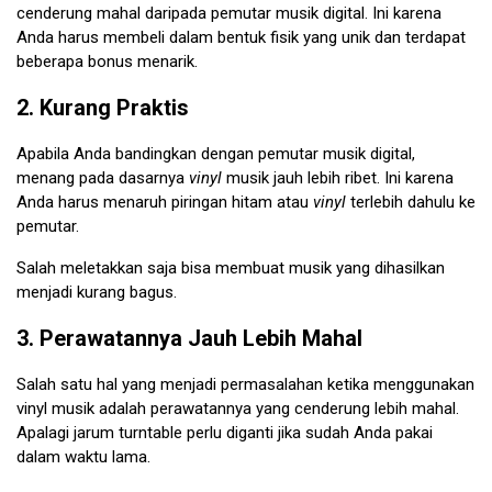
cenderung mahal daripada pemutar musik digital. Ini karena
Anda harus membeli dalam bentuk fisik yang unik dan terdapat
beberapa bonus menarik.
2. Kurang Praktis
Apabila Anda bandingkan dengan pemutar musik digital,
menang pada dasarnya
vinyl
musik jauh lebih ribet. Ini karena
Anda harus menaruh piringan hitam atau
vinyl
terlebih dahulu ke
pemutar.
Salah meletakkan saja bisa membuat musik yang dihasilkan
menjadi kurang bagus.
3. Perawatannya Jauh Lebih Mahal
Salah satu hal yang menjadi permasalahan ketika menggunakan
vinyl musik adalah perawatannya yang cenderung lebih mahal.
Apalagi jarum turntable perlu diganti jika sudah Anda pakai
dalam waktu lama.