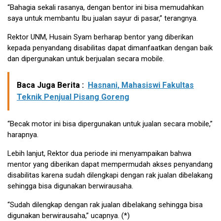
“Bahagia sekali rasanya, dengan bentor ini bisa memudahkan
saya untuk membantu Ibu jualan sayur di pasar,” terangnya.
Rektor UNM, Husain Syam berharap bentor yang diberikan
kepada penyandang disabilitas dapat dimanfaatkan dengan baik
dan dipergunakan untuk berjualan secara mobile.
Baca Juga Berita :
Hasnani, Mahasiswi Fakultas
Teknik Penjual Pisang Goreng
“Becak motor ini bisa dipergunakan untuk jualan secara mobile,”
harapnya.
Lebih lanjut, Rektor dua periode ini menyampaikan bahwa
mentor yang diberikan dapat mempermudah akses penyandang
disabilitas karena sudah dilengkapi dengan rak jualan dibelakang
sehingga bisa digunakan berwirausaha.
“Sudah dilengkap dengan rak jualan dibelakang sehingga bisa
digunakan berwirausaha,” ucapnya. (*)