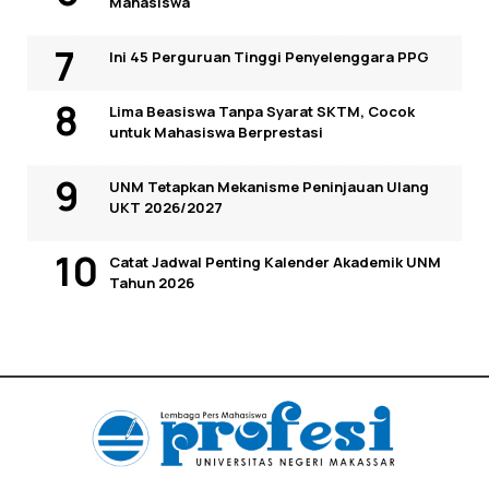
Mahasiswa
Ini 45 Perguruan Tinggi Penyelenggara PPG
Lima Beasiswa Tanpa Syarat SKTM, Cocok
untuk Mahasiswa Berprestasi
UNM Tetapkan Mekanisme Peninjauan Ulang
UKT 2026/2027
Catat Jadwal Penting Kalender Akademik UNM
Tahun 2026