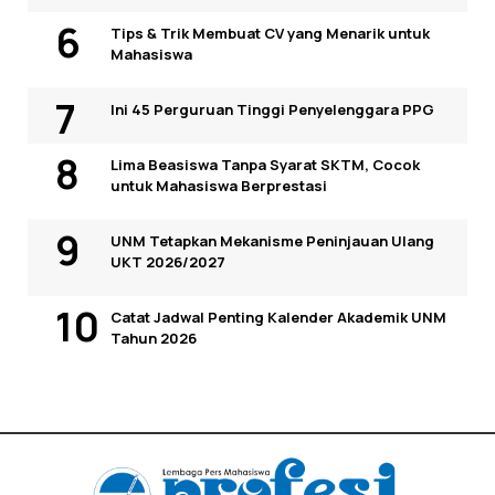
Tips & Trik Membuat CV yang Menarik untuk
Mahasiswa
Ini 45 Perguruan Tinggi Penyelenggara PPG
Lima Beasiswa Tanpa Syarat SKTM, Cocok
untuk Mahasiswa Berprestasi
UNM Tetapkan Mekanisme Peninjauan Ulang
UKT 2026/2027
Catat Jadwal Penting Kalender Akademik UNM
Tahun 2026