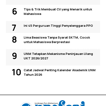
Tips & Trik Membuat CV yang Menarik untuk
Mahasiswa
Ini 45 Perguruan Tinggi Penyelenggara PPG
Lima Beasiswa Tanpa Syarat SKTM, Cocok
untuk Mahasiswa Berprestasi
UNM Tetapkan Mekanisme Peninjauan Ulang
UKT 2026/2027
Catat Jadwal Penting Kalender Akademik UNM
Tahun 2026