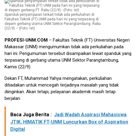
Spanduk penyampaian terkait tidak ada perkuliahan di
Fakultas Teknik (FT) UNM pada hari ini yang terpasang di
depam gerbang utama UNM Sektor Parangtambung. Rabu
(22/9) – (Foto: Ist)
PROFESI-UNM.COM
– Fakultas Teknik (FT) Universitas Negeri
Makassar (UNM) mengumumkan tidak ada perkuliahan pada
hari ini. Pengumuman tersebut disampaikan lewat spanduk yang
terpasang di gerbang utama UNM Sektor Parangtambung,
Kamis (22/9).
Dekan FT, Muhammad Yahya mengatakan, perkuliahan
ditiadakan untuk mencegah terjadinya masalah yang tidak
diinginkan. Akan tetapi, pelayanan akademik masih tetap
berjalan.
Baca Juga Berita :
Jadi Wadah Aspirasi Mahasiswa
JTIK, HIMATIK FT-UNM Luncurkan Box of Aspiration
Digital