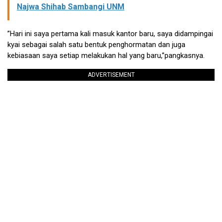
Najwa Shihab Sambangi UNM
”Hari ini saya pertama kali masuk kantor baru, saya didampingai
kyai sebagai salah satu bentuk penghormatan dan juga
kebiasaan saya setiap melakukan hal yang baru,”pangkasnya.
ADVERTISEMENT