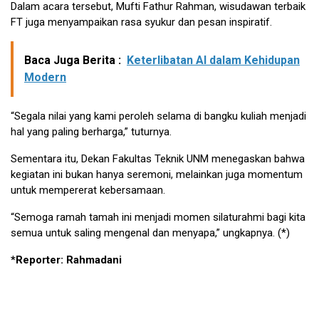
Dalam acara tersebut, Mufti Fathur Rahman, wisudawan terbaik
FT juga menyampaikan rasa syukur dan pesan inspiratif.
Baca Juga Berita :
Keterlibatan AI dalam Kehidupan
Modern
“Segala nilai yang kami peroleh selama di bangku kuliah menjadi
hal yang paling berharga,” tuturnya.
Sementara itu, Dekan Fakultas Teknik UNM menegaskan bahwa
kegiatan ini bukan hanya seremoni, melainkan juga momentum
untuk mempererat kebersamaan.
“Semoga ramah tamah ini menjadi momen silaturahmi bagi kita
semua untuk saling mengenal dan menyapa,” ungkapnya. (*)
*Reporter: Rahmadani