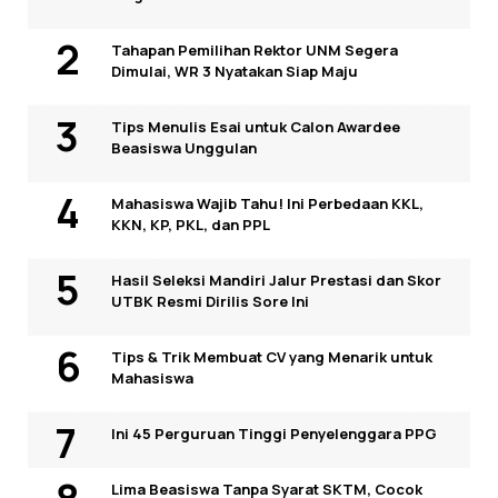
Tahapan Pemilihan Rektor UNM Segera
Dimulai, WR 3 Nyatakan Siap Maju
Tips Menulis Esai untuk Calon Awardee
Beasiswa Unggulan
Mahasiswa Wajib Tahu! Ini Perbedaan KKL,
KKN, KP, PKL, dan PPL
Hasil Seleksi Mandiri Jalur Prestasi dan Skor
UTBK Resmi Dirilis Sore Ini
Tips & Trik Membuat CV yang Menarik untuk
Mahasiswa
Ini 45 Perguruan Tinggi Penyelenggara PPG
Lima Beasiswa Tanpa Syarat SKTM, Cocok