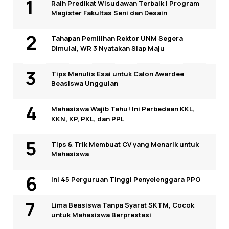
Raih Predikat Wisudawan Terbaik I Program
Magister Fakultas Seni dan Desain
Tahapan Pemilihan Rektor UNM Segera
Dimulai, WR 3 Nyatakan Siap Maju
Tips Menulis Esai untuk Calon Awardee
Beasiswa Unggulan
Mahasiswa Wajib Tahu! Ini Perbedaan KKL,
KKN, KP, PKL, dan PPL
Tips & Trik Membuat CV yang Menarik untuk
Mahasiswa
Ini 45 Perguruan Tinggi Penyelenggara PPG
Lima Beasiswa Tanpa Syarat SKTM, Cocok
untuk Mahasiswa Berprestasi