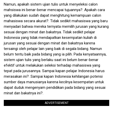
Namun, apakah sistem ujian tulis untuk menyeleksi calon
mahsiswa ini benar-benar mencapai tujuannya?. Apakah cara
yang dilakukan sudah dapat menghitung kemampuan calon
mahasiswa secara akurat?. Tidak sedikit mahasiswa yang baru
menyadari bahwa mereka ternyata memilih jurusan yang kurang
sesuai dengan minat dan bakatnya. Tidak sedikit pelajar
Indonesia yang tidak mendapatkan kesempatan kuliah di
jurusan yang sesuai dengan minat dan bakatnya karena
tersaingi oleh pelajar lain yang baik di segala bidang. Namun
belum tentu baik pada bidang yang ia pilih. Pada kenyataannya,
sistem ujian tulis yang berlaku saat ini belum benar-benar
efektif untuk melakukan seleksi terhadap mahasiswa yang
tepat pada jurusannya. Sampai kapan pelajar Indonesia harus
merasakan ini?. Sampai kapan Indonesia kehilangan potensi
sumber daya manusianya karena kecilnya kesempatan untuk
dapat duduk mengenyam pendidikan pada bidang yang sesuai
minat dan bakatnya ini?.
ADVERTISEMENT