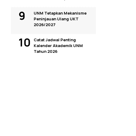
UNM Tetapkan Mekanisme
Peninjauan Ulang UKT
2026/2027
Catat Jadwal Penting
Kalender Akademik UNM
Tahun 2026