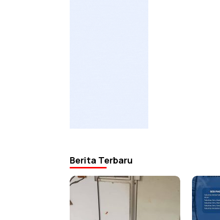
Berita Terbaru