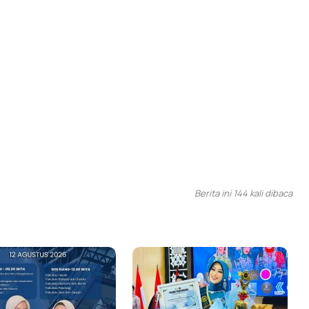
Berita ini 144 kali dibaca