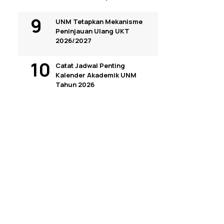
UNM Tetapkan Mekanisme
Peninjauan Ulang UKT
2026/2027
Catat Jadwal Penting
Kalender Akademik UNM
Tahun 2026