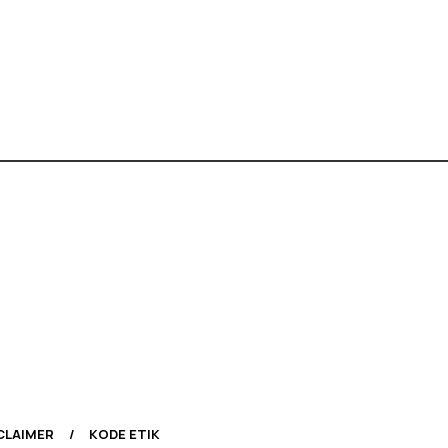
CLAIMER
KODE ETIK