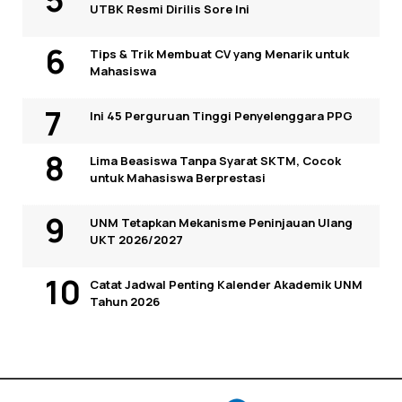
UTBK Resmi Dirilis Sore Ini
Tips & Trik Membuat CV yang Menarik untuk
Mahasiswa
Ini 45 Perguruan Tinggi Penyelenggara PPG
Lima Beasiswa Tanpa Syarat SKTM, Cocok
untuk Mahasiswa Berprestasi
UNM Tetapkan Mekanisme Peninjauan Ulang
UKT 2026/2027
Catat Jadwal Penting Kalender Akademik UNM
Tahun 2026