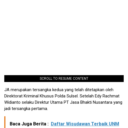
SCROLL TO RESUME CONTENT
JA merupakan tersangka kedua yang telah ditetapkan oleh
Direktorat Kriminal Khusus Polda Sulsel. Setelah Edy Rachmat
Widianto selaku Direktur Utama PT Jasa Bhakti Nusantara yang
jadi tersangka pertama.
Baca Juga Berita :
Daftar Wisudawan Terbaik UNM