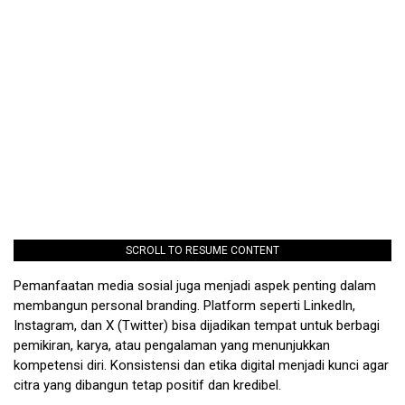
SCROLL TO RESUME CONTENT
Pemanfaatan media sosial juga menjadi aspek penting dalam
membangun personal branding. Platform seperti LinkedIn,
Instagram, dan X (Twitter) bisa dijadikan tempat untuk berbagi
pemikiran, karya, atau pengalaman yang menunjukkan
kompetensi diri. Konsistensi dan etika digital menjadi kunci agar
citra yang dibangun tetap positif dan kredibel.