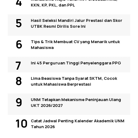
KKN, KP, PKL, dan PPL
Hasil Seleksi Mandiri Jalur Prestasi dan Skor
UTBK Resmi Dirilis Sore Ini
Tips & Trik Membuat CV yang Menarik untuk
Mahasiswa
Ini 45 Perguruan Tinggi Penyelenggara PPG
Lima Beasiswa Tanpa Syarat SKTM, Cocok
untuk Mahasiswa Berprestasi
UNM Tetapkan Mekanisme Peninjauan Ulang
UKT 2026/2027
Catat Jadwal Penting Kalender Akademik UNM
Tahun 2026