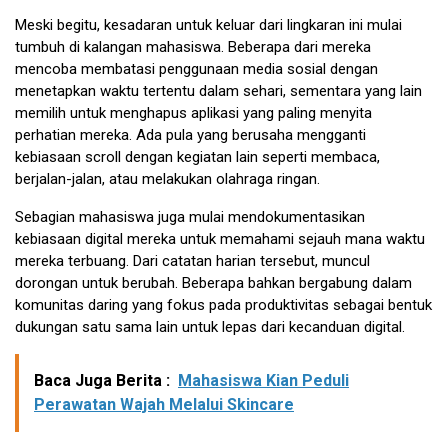
Meski begitu, kesadaran untuk keluar dari lingkaran ini mulai
tumbuh di kalangan mahasiswa. Beberapa dari mereka
mencoba membatasi penggunaan media sosial dengan
menetapkan waktu tertentu dalam sehari, sementara yang lain
memilih untuk menghapus aplikasi yang paling menyita
perhatian mereka. Ada pula yang berusaha mengganti
kebiasaan scroll dengan kegiatan lain seperti membaca,
berjalan-jalan, atau melakukan olahraga ringan.
Sebagian mahasiswa juga mulai mendokumentasikan
kebiasaan digital mereka untuk memahami sejauh mana waktu
mereka terbuang. Dari catatan harian tersebut, muncul
dorongan untuk berubah. Beberapa bahkan bergabung dalam
komunitas daring yang fokus pada produktivitas sebagai bentuk
dukungan satu sama lain untuk lepas dari kecanduan digital.
Baca Juga Berita :
Mahasiswa Kian Peduli
Perawatan Wajah Melalui Skincare