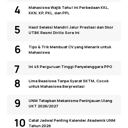
Mahasiswa Wajib Tahu! Ini Perbedaan KKL,
KKN, KP, PKL, dan PPL
Hasil Seleksi Mandiri Jalur Prestasi dan Skor
UTBK Resmi Dirilis Sore Ini
Tips & Trik Membuat CV yang Menarik untuk
Mahasiswa
Ini 45 Perguruan Tinggi Penyelenggara PPG
Lima Beasiswa Tanpa Syarat SKTM, Cocok
untuk Mahasiswa Berprestasi
UNM Tetapkan Mekanisme Peninjauan Ulang
UKT 2026/2027
Catat Jadwal Penting Kalender Akademik UNM
Tahun 2026