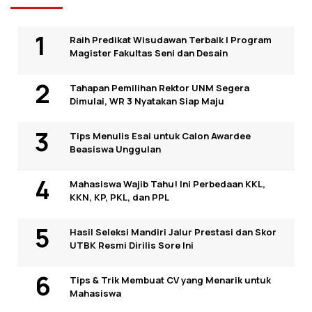
Raih Predikat Wisudawan Terbaik I Program
Magister Fakultas Seni dan Desain
Tahapan Pemilihan Rektor UNM Segera
Dimulai, WR 3 Nyatakan Siap Maju
Tips Menulis Esai untuk Calon Awardee
Beasiswa Unggulan
Mahasiswa Wajib Tahu! Ini Perbedaan KKL,
KKN, KP, PKL, dan PPL
Hasil Seleksi Mandiri Jalur Prestasi dan Skor
UTBK Resmi Dirilis Sore Ini
Tips & Trik Membuat CV yang Menarik untuk
Mahasiswa