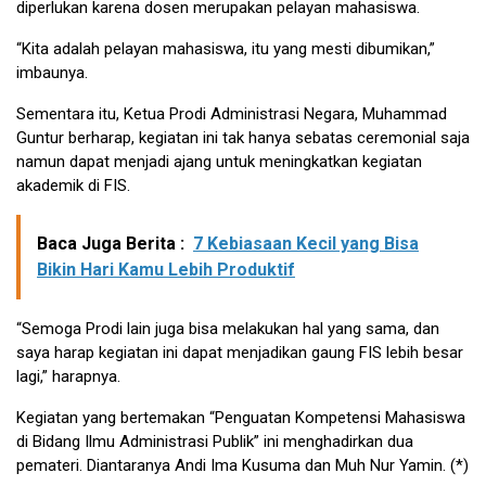
diperlukan karena dosen merupakan pelayan mahasiswa.
“Kita adalah pelayan mahasiswa, itu yang mesti dibumikan,”
imbaunya.
Sementara itu, Ketua Prodi Administrasi Negara, Muhammad
Guntur berharap, kegiatan ini tak hanya sebatas ceremonial saja
namun dapat menjadi ajang untuk meningkatkan kegiatan
akademik di FIS.
Baca Juga Berita :
7 Kebiasaan Kecil yang Bisa
Bikin Hari Kamu Lebih Produktif
“Semoga Prodi lain juga bisa melakukan hal yang sama, dan
saya harap kegiatan ini dapat menjadikan gaung FIS lebih besar
lagi,” harapnya.
Kegiatan yang bertemakan “Penguatan Kompetensi Mahasiswa
di Bidang Ilmu Administrasi Publik” ini menghadirkan dua
pemateri. Diantaranya Andi Ima Kusuma dan Muh Nur Yamin. (*)