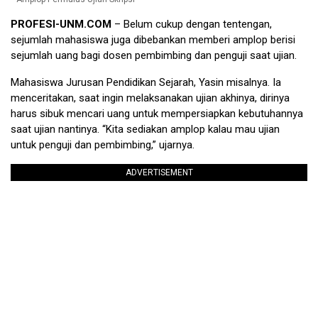
PROFESI-UNM.COM
– Belum cukup dengan tentengan,
sejumlah mahasiswa juga dibebankan memberi amplop berisi
sejumlah uang bagi dosen pembimbing dan penguji saat ujian.
Mahasiswa Jurusan Pendidikan Sejarah, Yasin misalnya. Ia
menceritakan, saat ingin melaksanakan ujian akhinya, dirinya
harus sibuk mencari uang untuk mempersiapkan kebutuhannya
saat ujian nantinya. “Kita sediakan amplop kalau mau ujian
untuk penguji dan pembimbing,” ujarnya.
ADVERTISEMENT