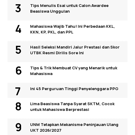
Tips Menulis Esai untuk Calon Awardee
Beasiswa Unggulan
Mahasiswa Wajib Tahu! Ini Perbedaan KKL,
KKN, KP, PKL, dan PPL
Hasil Seleksi Mandiri Jalur Prestasi dan Skor
UTBK Resmi Dirilis Sore Ini
Tips & Trik Membuat CV yang Menarik untuk
Mahasiswa
Ini 45 Perguruan Tinggi Penyelenggara PPG
Lima Beasiswa Tanpa Syarat SKTM, Cocok
untuk Mahasiswa Berprestasi
UNM Tetapkan Mekanisme Peninjauan Ulang
UKT 2026/2027